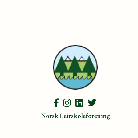
Norsk Leirskoleforening