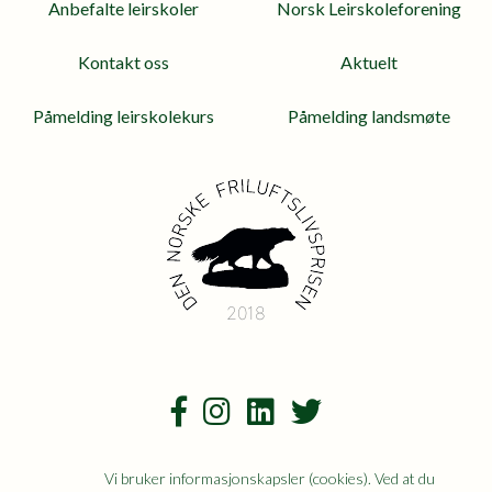
Anbefalte leirskoler
Norsk Leirskoleforening
Kontakt oss
Aktuelt
Påmelding leirskolekurs
Påmelding landsmøte
2018
Vi bruker informasjonskapsler (cookies). Ved at du