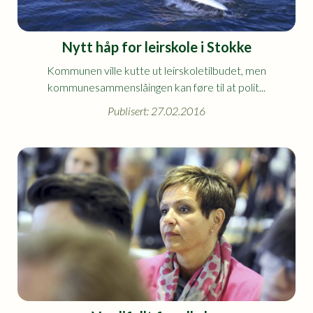
Nytt håp for leirskole i Stokke
Kommunen ville kutte ut leirskoletilbudet, men
kommunesammenslåingen kan føre til at polit...
Publisert: 27.02.2016