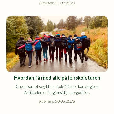
Publisert: 01.07.2023
Hvordan få med alle på leirskoleturen
Gruer barnet seg til leirskole? Dette kan du gjøre
Artikkelen er fra gjensidige.no/godtfo...
Publisert: 30.03.2023