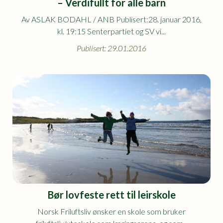
– Verdifullt for alle barn
Av ASLAK BODAHL / ANB Publisert:28. januar 2016,
kl. 19:15 Senterpartiet og SV vi...
Publisert: 29.01.2016
Bør lovfeste rett til leirskole
Norsk Friluftsliv ønsker en skole som bruker