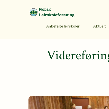
Anbefalte leirskoler
Aktuelt
Videreførin