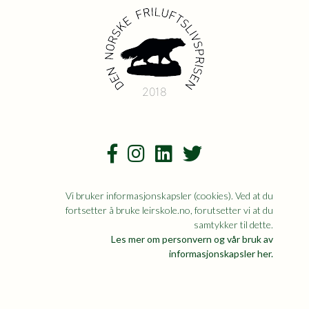
2018
Vi bruker informasjonskapsler (cookies). Ved at du
fortsetter å bruke leirskole.no, forutsetter vi at du
samtykker til dette.
Les mer om personvern og vår bruk av
informasjonskapsler her.