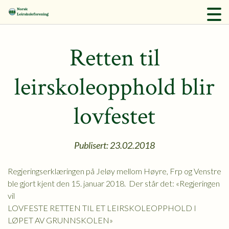
Retten til
leirskoleopphold blir
lovfestet
Publisert: 23.02.2018
Regjeringserklæringen på Jeløy mellom Høyre, Frp og Venstre
ble gjort kjent den 15. januar 2018. Der står det: «Regjeringen
vil
LOVFESTE RETTEN TIL ET LEIRSKOLEOPPHOLD I
LØPET AV GRUNNSKOLEN»