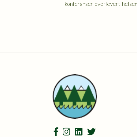
konferansen overlevert helsem