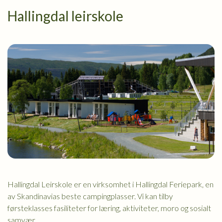
Hallingdal leirskole
Hallingdal Leirskole er en virksomhet i Hallingdal Feriepark, en
av Skandinavias beste campingplasser. Vi kan tilby
førsteklasses fasiliteter for læring, aktiviteter, moro og sosialt
samvær.