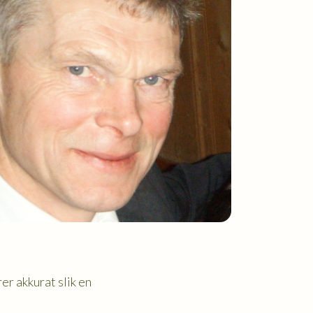
er akkurat slik en