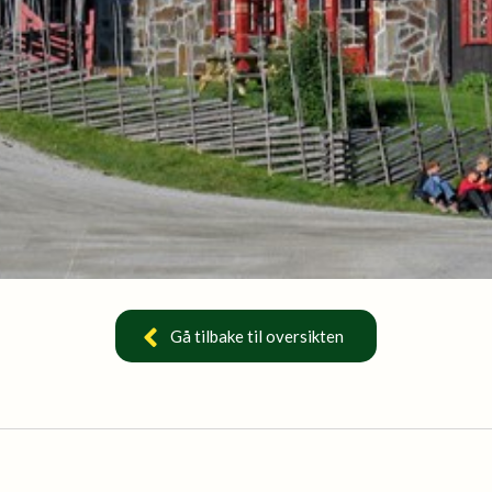
Gå tilbake til oversikten