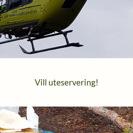
Vill uteservering!