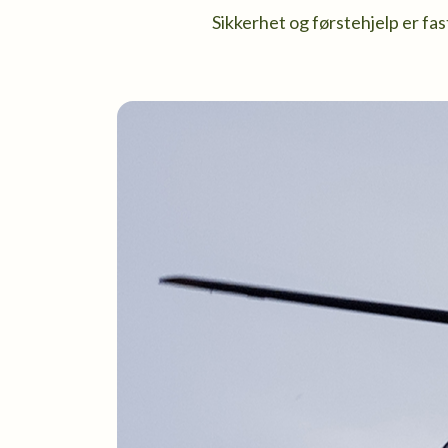
Sikkerhet og førstehjelp er fa