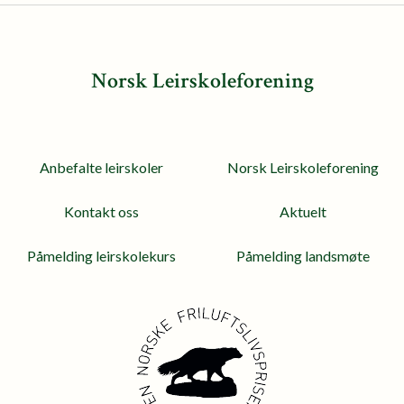
Norsk Leirskoleforening
Anbefalte leirskoler
Norsk Leirskoleforening
Kontakt oss
Aktuelt
Påmelding leirskolekurs
Påmelding landsmøte