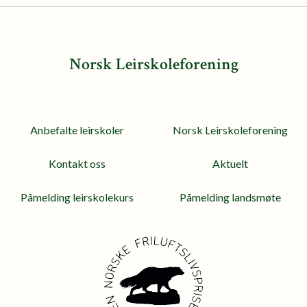
Norsk Leirskoleforening
Anbefalte leirskoler
Norsk Leirskoleforening
Kontakt oss
Aktuelt
Påmelding leirskolekurs
Påmelding landsmøte