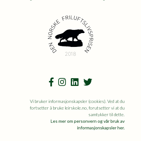
2018
Vi bruker informasjonskapsler (cookies). Ved at du
fortsetter å bruke leirskole.no, forutsetter vi at du
samtykker til dette.
Les mer om personvern og vår bruk av
informasjonskapsler her.