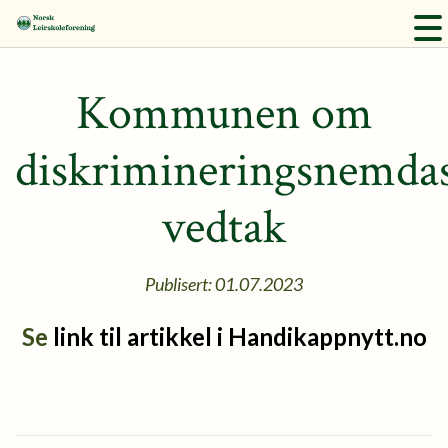
Kommunen om
diskrimineringsnemda
vedtak
Publisert: 01.07.2023
Se
link til artikkel i Handikappnytt.no