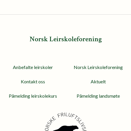
Norsk Leirskoleforening
Anbefalte leirskoler
Norsk Leirskoleforening
Kontakt oss
Aktuelt
Påmelding leirskolekurs
Påmelding landsmøte