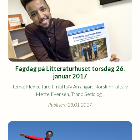
Fagdag på Litteraturhuset torsdag 26.
januar 2017
Tema: Fleirkulturelt friluftsliv Arrangør: Norsk Friluftsliv
Mette Evensen, Trond Setlo og...
Publisert: 28.01.2017