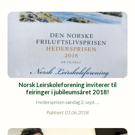
Norsk Leirskoleforening inviterer til
feiringer i jubileumsåret 2018!
Hedersprisen søndag 2. sept. ...
Publisert: 01.06.2018