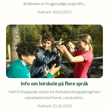
Artikkelen er fra gjensidige.no/godtfo...
Publisert: 30.03.2023
Info om leirskole på flere språk
NAFO (Nasjonalt senter for flerkulturell opplæring) har i
samarbeid med Norsk Leirskolefor...
Publisert: 25.10.2020