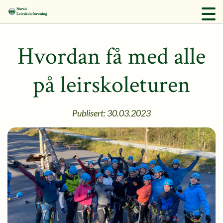
Hvordan få med alle
på leirskoleturen
Publisert: 30.03.2023