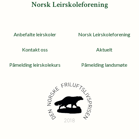
Norsk Leirskoleforening
Anbefalte leirskoler
Norsk Leirskoleforening
Kontakt oss
Aktuelt
Påmelding leirskolekurs
Påmelding landsmøte
2018