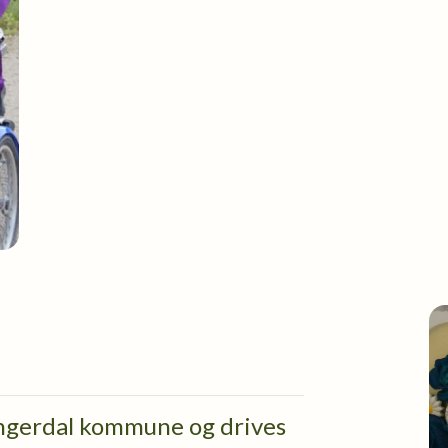
Engerdal kommune og drives