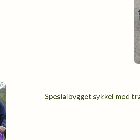
Spesialbygget sykkel med tra