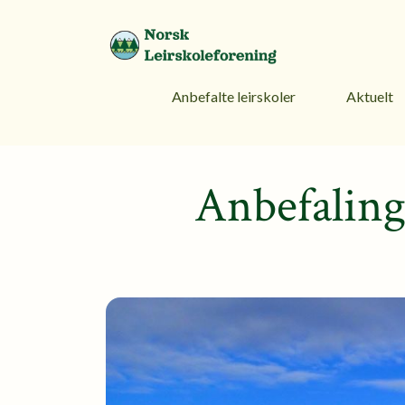
Anbefalte leirskoler
Aktuelt
Anbefaling